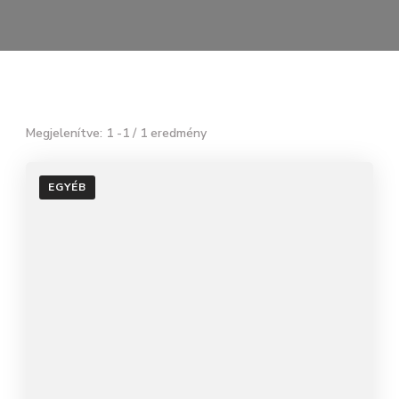
Megjelenítve: 1 -1 / 1 eredmény
EGYÉB