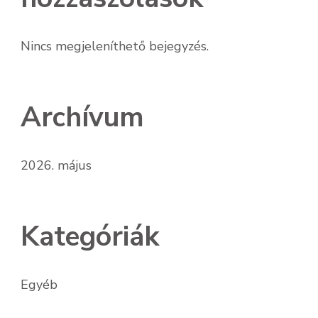
Nincs megjeleníthető bejegyzés.
Archívum
2026. május
Kategóriák
Egyéb